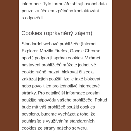
informace. Tyto formuláře sbírají osobní data
pouze za účelem zpětného kontaktování
s odpovědí.
Cookies (oprávněný zájem)
Standardní webové prohlížeče (Internet
Explorer, Mozilla Firefox, Google Chrome
apod.) podporují správu cookies. V rámci
nastavení prohlížečů můžete jednotlivé
cookie ručně mazat, blokovat či zcela
zakázat jejich použití, lze je také blokovat
nebo povolit jen pro jednotlivé internetové
stránky. Pro detailnější informace prosím
použijte nápovědu vašeho prohlížeče. Pokud
bude mít váš prohlížeč použití cookies
povoleno, budeme vycházet z toho, že
souhlasíte s využíváním standardních
cookies ze strany našeho serveru.