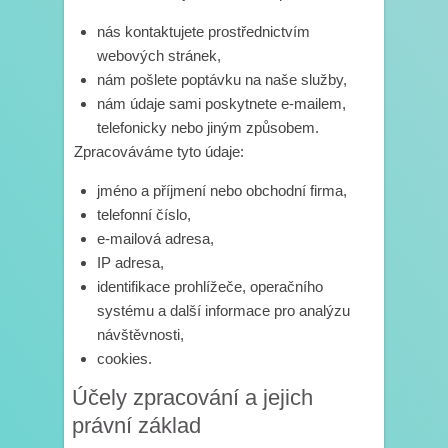
nás kontaktujete prostřednictvím
webových stránek,
nám pošlete poptávku na naše služby,
nám údaje sami poskytnete e-mailem,
telefonicky nebo jiným způsobem.
Zpracováváme tyto údaje:
jméno a příjmení nebo obchodní firma,
telefonní číslo,
e-mailová adresa,
IP adresa,
identifikace prohlížeče, operačního
systému a další informace pro analýzu
návštěvnosti,
cookies.
Účely zpracování a jejich
právní základ