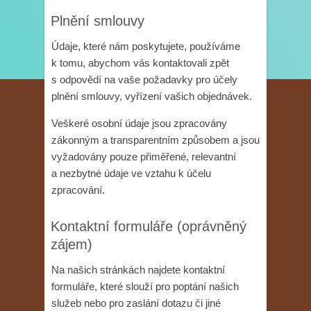
Plnění smlouvy
Údaje, které nám poskytujete, používáme
k tomu, abychom vás kontaktovali zpět
s odpovědí na vaše požadavky pro účely
plnění smlouvy, vyřízení vašich objednávek.
Veškeré osobní údaje jsou zpracovány
zákonným a transparentním způsobem a jsou
vyžadovány pouze přiměřené, relevantní
a nezbytné údaje ve vztahu k účelu
zpracování.
Kontaktní formuláře (oprávněný
zájem)
Na našich stránkách najdete kontaktní
formuláře, které slouží pro poptání našich
služeb nebo pro zaslání dotazu či jiné